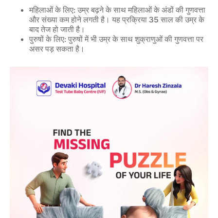
महिलाओं के लिए: उम्र बढ़ने के साथ महिलाओं के अंडों की गुणवत्ता
और संख्या कम होने लगती है। यह प्रक्रिया 35 साल की उम्र के
बाद तेज हो जाती है।
पुरुषों के लिए: पुरुषों में भी उम्र के साथ शुक्राणुओं की गुणवत्ता पर
असर पड़ सकता है।