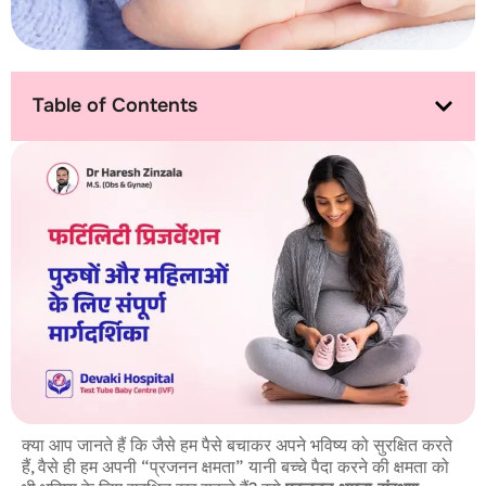
Table of Contents
क्या आप जानते हैं कि जैसे हम पैसे बचाकर अपने भविष्य को सुरक्षित करते
हैं, वैसे ही हम अपनी “प्रजनन क्षमता” यानी बच्चे पैदा करने की क्षमता को