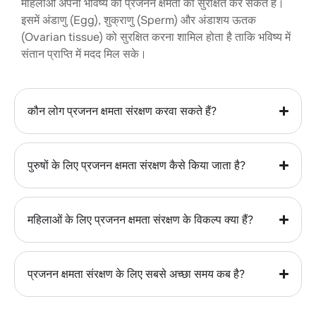
महिलाओं अपनी भविष्य की प्रजनन क्षमता को सुरक्षित कर सकते हैं।
इसमें अंडाणु (Egg), शुक्राणु (Sperm) और अंडाशय ऊतक
(Ovarian tissue) को सुरक्षित करना शामिल होता है ताकि भविष्य में
संतान प्राप्ति में मदद मिल सके।
कौन लोग प्रजनन क्षमता संरक्षण करवा सकते हैं?
पुरुषों के लिए प्रजनन क्षमता संरक्षण कैसे किया जाता है?
महिलाओं के लिए प्रजनन क्षमता संरक्षण के विकल्प क्या हैं?
प्रजनन क्षमता संरक्षण के लिए सबसे अच्छा समय कब है?