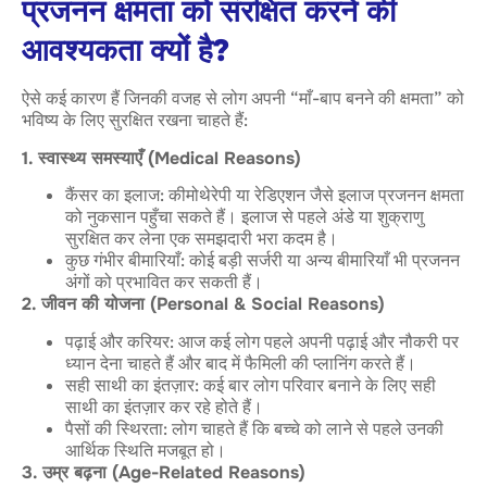
प्रजनन क्षमता को संरक्षित करने की
आवश्यकता क्यों है?
ऐसे कई कारण हैं जिनकी वजह से लोग अपनी “माँ-बाप बनने की क्षमता” को
भविष्य के लिए सुरक्षित रखना चाहते हैं:
1. स्वास्थ्य समस्याएँ (Medical Reasons)
कैंसर का इलाज: कीमोथेरेपी या रेडिएशन जैसे इलाज प्रजनन क्षमता
को नुकसान पहुँचा सकते हैं। इलाज से पहले अंडे या शुक्राणु
सुरक्षित कर लेना एक समझदारी भरा कदम है।
कुछ गंभीर बीमारियाँ: कोई बड़ी सर्जरी या अन्य बीमारियाँ भी प्रजनन
अंगों को प्रभावित कर सकती हैं।
2. जीवन की योजना (Personal & Social Reasons)
पढ़ाई और करियर: आज कई लोग पहले अपनी पढ़ाई और नौकरी पर
ध्यान देना चाहते हैं और बाद में फैमिली की प्लानिंग करते हैं।
सही साथी का इंतज़ार: कई बार लोग परिवार बनाने के लिए सही
साथी का इंतज़ार कर रहे होते हैं।
पैसों की स्थिरता: लोग चाहते हैं कि बच्चे को लाने से पहले उनकी
आर्थिक स्थिति मजबूत हो।
3. उम्र बढ़ना (Age-Related Reasons)