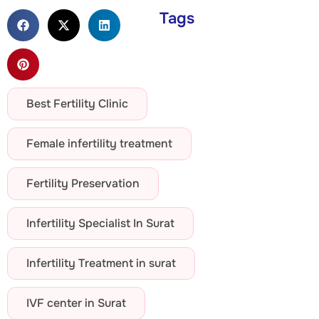
Tags
Best Fertility Clinic
Female infertility treatment
Fertility Preservation
Infertility Specialist In Surat
Infertility Treatment in surat
IVF center in Surat