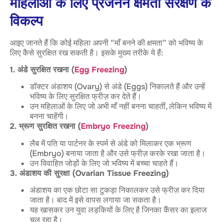
महिलाओं के लिए प्रजनन क्षमता संरक्षण के
विकल्प
आइए जानते हैं कि कोई महिला अपनी “माँ बनने की क्षमता” को भविष्य के
लिए कैसे सुरक्षित रख सकती है। इसके मुख्य तरीके ये हैं:
1. अंडे सुरक्षित रखना (
Egg Freezing
)
डॉक्टर अंडाशय (Ovary) से अंडे (Eggs) निकालते हैं और उन्हें
भविष्य के लिए सुरक्षित फ्रीज़ कर देते हैं।
उन महिलाओं के लिए जो अभी माँ नहीं बनना चाहतीं, लेकिन भविष्य में
बनना चाहेंगी।
2. भ्रूण सुरक्षित रखना (
Embryo Freezing
)
लैब में पति या पार्टनर के स्पर्म से अंडे को मिलाकर एक भ्रूण
(Embryo) बनाया जाता है और उसे फ्रीज़ करके रखा जाता है।
उन विवाहित जोड़ों के लिए जो भविष्य में बच्चा चाहते हैं।
3. अंडाशय की सुरक्षा (Ovarian Tissue Freezing)
अंडाशय का एक छोटा सा टुकड़ा निकालकर उसे फ्रीज़ कर दिया
जाता है। बाद में इसे वापस लगाया जा सकता है।
यह खासकर उन युवा लड़कियों के लिए है जिनका कैंसर का इलाज
चल रहा है।