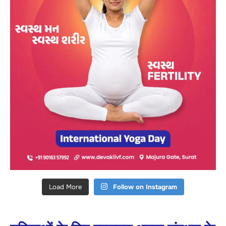
Load More
Follow on Instagram