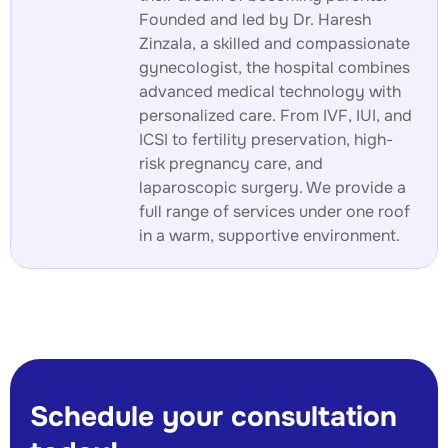
Founded and led by Dr. Haresh
Zinzala, a skilled and compassionate
gynecologist, the hospital combines
advanced medical technology with
personalized care. From IVF, IUI, and
ICSI to fertility preservation, high-
risk pregnancy care, and
laparoscopic surgery. We provide a
full range of services under one roof
in a warm, supportive environment.
Schedule your consultation