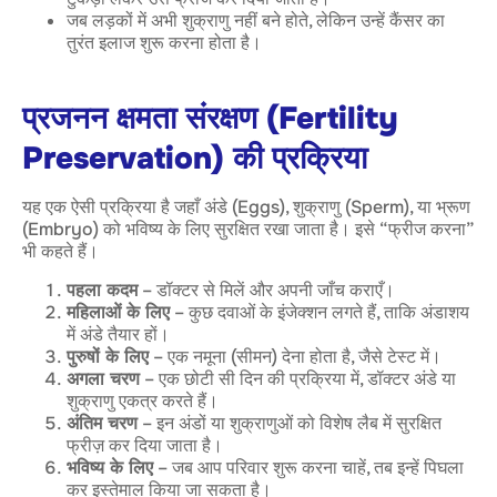
जब लड़कों में अभी शुक्राणु नहीं बने होते, लेकिन उन्हें कैंसर का
तुरंत इलाज शुरू करना होता है।
प्रजनन क्षमता संरक्षण (Fertility
Preservation) की प्रक्रिया
यह एक ऐसी प्रक्रिया है जहाँ अंडे (Eggs), शुक्राणु (Sperm), या भ्रूण
(Embryo) को भविष्य के लिए सुरक्षित रखा जाता है। इसे “फ्रीज करना”
भी कहते हैं।
पहला कदम
– डॉक्टर से मिलें और अपनी जाँच कराएँ।
महिलाओं के लिए
– कुछ दवाओं के इंजेक्शन लगते हैं, ताकि अंडाशय
में अंडे तैयार हों।
पुरुषों के लिए
– एक नमूना (सीमन) देना होता है, जैसे टेस्ट में।
अगला चरण
– एक छोटी सी दिन की प्रक्रिया में, डॉक्टर अंडे या
शुक्राणु एकत्र करते हैं।
अंतिम चरण
– इन अंडों या शुक्राणुओं को विशेष लैब में सुरक्षित
फ्रीज़ कर दिया जाता है।
भविष्य के लिए
– जब आप परिवार शुरू करना चाहें, तब इन्हें पिघला
कर इस्तेमाल किया जा सकता है।