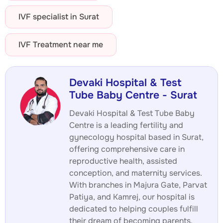
IVF specialist in Surat
IVF Treatment near me
Devaki Hospital & Test
Tube Baby Centre - Surat
Devaki Hospital & Test Tube Baby
Centre is a leading fertility and
gynecology hospital based in Surat,
offering comprehensive care in
reproductive health, assisted
conception, and maternity services.
With branches in Majura Gate, Parvat
Patiya, and Kamrej, our hospital is
dedicated to helping couples fulfill
their dream of becoming parents.