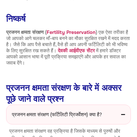
निष्कर्ष
प्रजनन क्षमता संरक्षण
(
Fertility Preservation
) एक ऐसा तरीका है
जो आपको आगे चलकर माँ-बाप बनने का मौका सुरक्षित रखने में मदद करता
है। जैसे कि आप पैसे बचाते हैं, वैसे ही आप अपनी फर्टिलिटी को भी भविष्य
के लिए सुरक्षित रख सकते हैं।
देवकी आईवीएफ सेंटर
में हमारे डॉक्टर
आपको आसान भाषा में पूरी प्रक्रिया समझाएंगे और आपके हर सवाल का
जवाब देंगे।
प्रजनन क्षमता संरक्षण के बारे में अक्सर
पूछे जाने वाले प्रश्न
प्रजनन क्षमता संरक्षण (फर्टिलिटी प्रिजर्वेशन) क्या है?
प्रजनन क्षमता संरक्षण वह प्रक्रिया है जिसके माध्यम से पुरुषों और