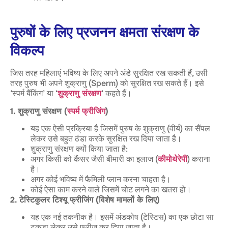
पुरुषों के लिए प्रजनन क्षमता संरक्षण के
विकल्प
जिस तरह महिलाएं भविष्य के लिए अपने अंडे सुरक्षित रख सकती हैं, उसी
तरह पुरुष भी अपने शुक्राणु (Sperm) को सुरक्षित रख सकते हैं। इसे
‘स्पर्म बैंकिंग’ या ‘
शुक्राणु संरक्षण
‘ कहते हैं।
1. शुक्राणु संरक्षण (
स्पर्म फ्रीजिंग
)
यह एक ऐसी प्रक्रिया है जिसमें पुरुष के शुक्राणु (वीर्य) का सैंपल
लेकर उसे बहुत ठंडा करके सुरक्षित रख दिया जाता है।
शुक्राणु संरक्षण क्यों किया जाता है:
अगर किसी को कैंसर जैसी बीमारी का इलाज (
कीमोथेरेपी
) कराना
है।
अगर कोई भविष्य में फैमिली प्लान करना चाहता है।
कोई ऐसा काम करने वाले जिसमें चोट लगने का खतरा हो।
2. टेस्टिकुलर टिश्यू फ्रीजिंग (विशेष मामलों के लिए)
यह एक नई तकनीक है। इसमें अंडकोष (टेस्टिस) का एक छोटा सा
टुकड़ा लेकर उसे फ्रीज कर दिया जाता है।