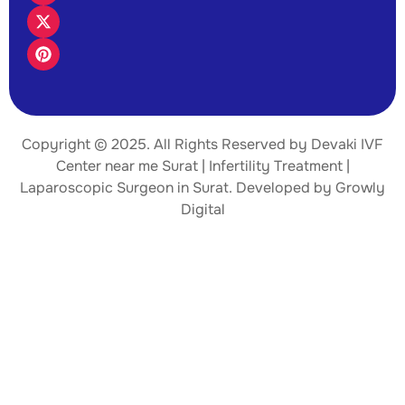
Copyright © 2025. All Rights Reserved by Devaki IVF
Center near me Surat | Infertility Treatment |
Laparoscopic Surgeon
in Surat. Developed by
Growly
Digital