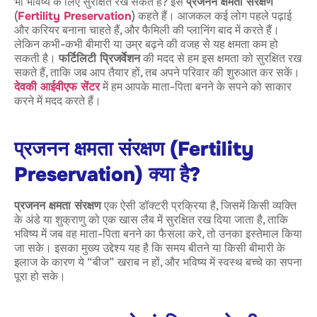
भी भविष्य के लिए सुरक्षित रख सकते हैं? इसे
प्रजनन क्षमता संरक्षण
(
Fertility Preservation
) कहते हैं। आजकल कई लोग पहले पढ़ाई
और करियर बनाना चाहते हैं, और फैमिली की प्लानिंग बाद में करते हैं।
लेकिन कभी-कभी बीमारी या उम्र बढ़ने की वजह से यह क्षमता कम हो
सकती है।
फर्टिलिटी प्रिजर्वेशन
की मदद से हम इस क्षमता को सुरक्षित रख
सकते हैं, ताकि जब आप तैयार हों, तब अपने परिवार की शुरुआत कर सकें।
देवकी आईवीएफ सेंटर
में हम आपके माता-पिता बनने के सपने को साकार
करने में मदद करते हैं।
प्रजनन क्षमता संरक्षण (Fertility
Preservation) क्या है?
प्रजनन क्षमता संरक्षण
एक ऐसी डॉक्टरी प्रक्रिया है, जिसमें किसी व्यक्ति
के अंडे या शुक्राणु को एक खास लैब में सुरक्षित रख दिया जाता है, ताकि
भविष्य में जब वह माता-पिता बनने का फैसला करे, तो उनका इस्तेमाल किया
जा सके। इसका मुख्य उद्देश्य यह है कि समय बीतने या किसी बीमारी के
इलाज के कारण ये “बीज” खराब न हों, और भविष्य में स्वस्थ बच्चे का सपना
पूरा हो सके।