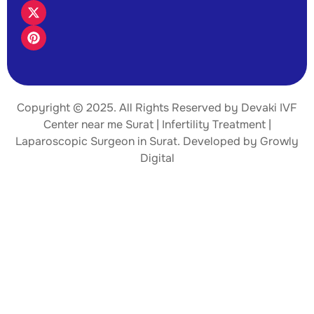
Copyright © 2025. All Rights Reserved by Devaki IVF
Center near me Surat | Infertility Treatment |
Laparoscopic Surgeon
in Surat. Developed by
Growly
Digital