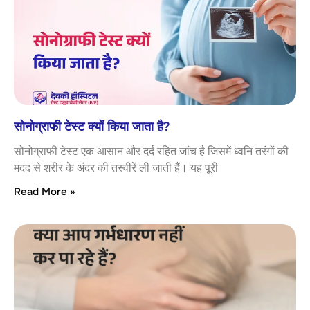
सोनोग्राफी टेस्ट क्यों किया जाता है?
सोनोग्राफी टेस्ट एक आसान और दर्द रहित जांच है जिसमें ध्वनि तरंगों की
मदद से शरीर के अंदर की तस्वीरें ली जाती हैं। यह पूरी
Read More »