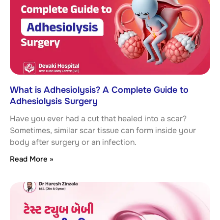
What is Adhesiolysis? A Complete Guide to
Adhesiolysis Surgery
Have you ever had a cut that healed into a scar?
Sometimes, similar scar tissue can form inside your
body after surgery or an infection.
Read More »