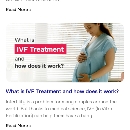
Read More »
What is IVF Treatment and how does it work?
Infertility is a problem for many couples around the
world. But thanks to medical science, IVF (In Vitro
Fertilization) can help them have a baby.
Read More »