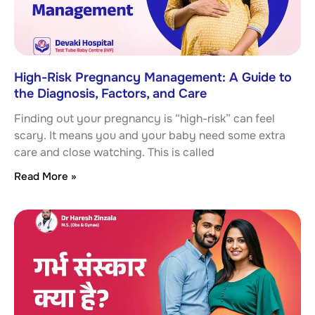
High-Risk Pregnancy Management: A Guide to
the Diagnosis, Factors, and Care
Finding out your pregnancy is “high-risk” can feel
scary. It means you and your baby need some extra
care and close watching. This is called
Read More »