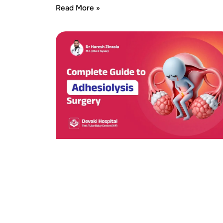
Read More »