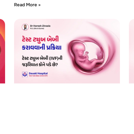
Read More »