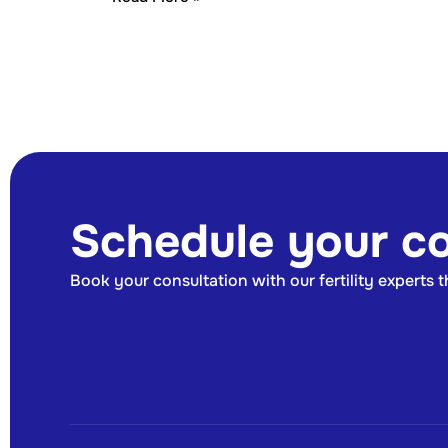
Schedule your co
Book your consultation with our fertility experts 