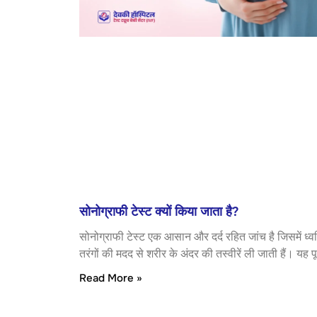
सोनोग्राफी टेस्ट क्यों किया जाता है?
सोनोग्राफी टेस्ट एक आसान और दर्द रहित जांच है जिसमें ध्व
तरंगों की मदद से शरीर के अंदर की तस्वीरें ली जाती हैं। यह पू
Read More »